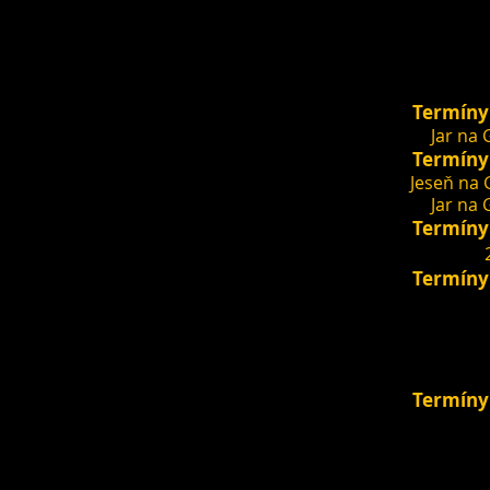
Šaští
Termíny
Jar na 
Termíny
Jeseň na 
Jar na 
Termíny
Termíny
Termíny